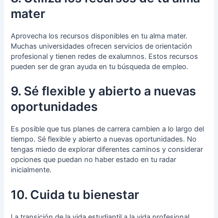
mater
Aprovecha los recursos disponibles en tu alma mater.
Muchas universidades ofrecen servicios de orientación
profesional y tienen redes de exalumnos. Estos recursos
pueden ser de gran ayuda en tu búsqueda de empleo.
9. Sé flexible y abierto a nuevas
oportunidades
Es posible que tus planes de carrera cambien a lo largo del
tiempo. Sé flexible y abierto a nuevas oportunidades. No
tengas miedo de explorar diferentes caminos y considerar
opciones que puedan no haber estado en tu radar
inicialmente.
10. Cuida tu bienestar
La transición de la vida estudiantil a la vida profesional