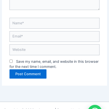
Name*
Email*
Website
Save my name, email, and website in this browser
for the next time I comment.