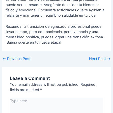
puede ser estresante. Asegúrate de cuidar tu bienestar
físico y emocional. Encuentra actividades que te ayuden a
relajarte y mantener un equilibrio saludable en tu vida.
Recuerda, la transición de egresado a profesional puede
llevar tiempo, pero con paciencia, perseverancia y una
mentalidad positiva, puedes lograr una transición exitosa.
¡Buena suerte en tu nueva etapa!
←
Previous Post
Next Post
→
Leave a Comment
Your email address will not be published.
Required
fields are marked
*
Type
here..