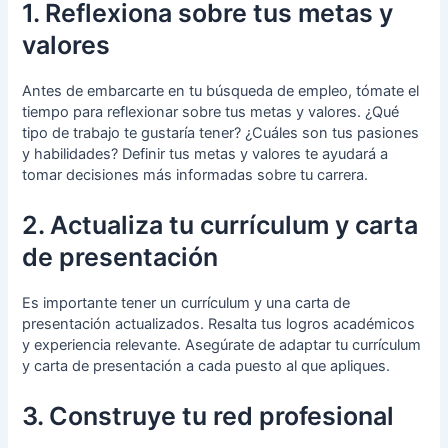
1. Reflexiona sobre tus metas y
valores
Antes de embarcarte en tu búsqueda de empleo, tómate el
tiempo para reflexionar sobre tus metas y valores. ¿Qué
tipo de trabajo te gustaría tener? ¿Cuáles son tus pasiones
y habilidades? Definir tus metas y valores te ayudará a
tomar decisiones más informadas sobre tu carrera.
2. Actualiza tu currículum y carta
de presentación
Es importante tener un currículum y una carta de
presentación actualizados. Resalta tus logros académicos
y experiencia relevante. Asegúrate de adaptar tu currículum
y carta de presentación a cada puesto al que apliques.
3. Construye tu red profesional