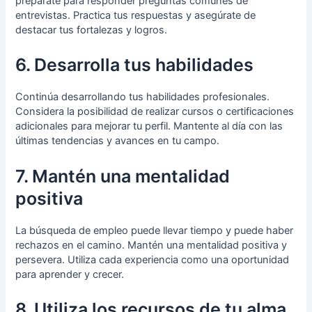
prepárate para responder preguntas comunes de
entrevistas. Practica tus respuestas y asegúrate de
destacar tus fortalezas y logros.
6. Desarrolla tus habilidades
Continúa desarrollando tus habilidades profesionales.
Considera la posibilidad de realizar cursos o certificaciones
adicionales para mejorar tu perfil. Mantente al día con las
últimas tendencias y avances en tu campo.
7. Mantén una mentalidad
positiva
La búsqueda de empleo puede llevar tiempo y puede haber
rechazos en el camino. Mantén una mentalidad positiva y
persevera. Utiliza cada experiencia como una oportunidad
para aprender y crecer.
8. Utiliza los recursos de tu alma