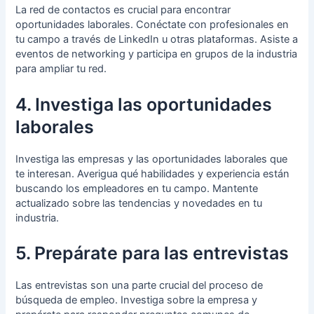
La red de contactos es crucial para encontrar
oportunidades laborales. Conéctate con profesionales en
tu campo a través de LinkedIn u otras plataformas. Asiste a
eventos de networking y participa en grupos de la industria
para ampliar tu red.
4. Investiga las oportunidades
laborales
Investiga las empresas y las oportunidades laborales que
te interesan. Averigua qué habilidades y experiencia están
buscando los empleadores en tu campo. Mantente
actualizado sobre las tendencias y novedades en tu
industria.
5. Prepárate para las entrevistas
Las entrevistas son una parte crucial del proceso de
búsqueda de empleo. Investiga sobre la empresa y